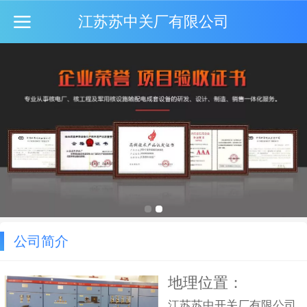
江苏苏中关厂有限公司
公司简介
地理位置：
江苏苏中开关厂有限公司